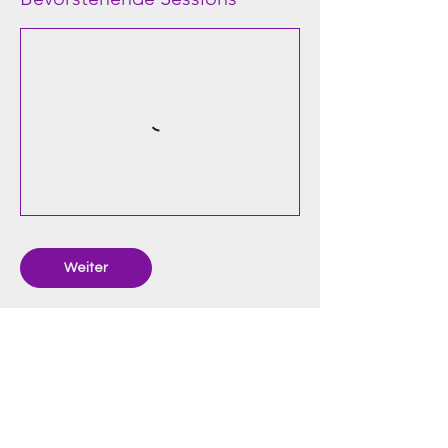
Weiter
Kontaktangaben