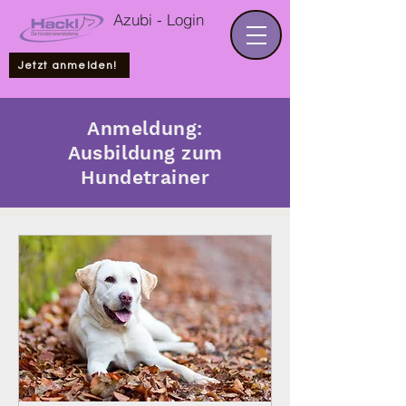
Azubi - Login
Jetzt anmelden!
Anmeldung:
Ausbildung zum
Hundetrainer